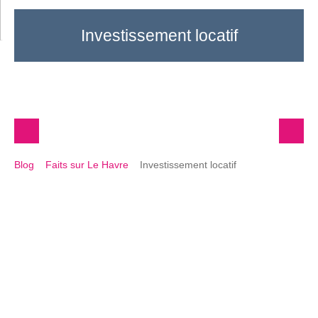
Investissement locatif
Blog
Faits sur Le Havre
Investissement locatif