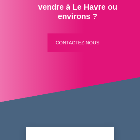
vendre à Le Havre ou
environs ?
CONTACTEZ-NOUS