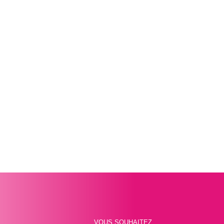
VOUS SOUHAITEZ