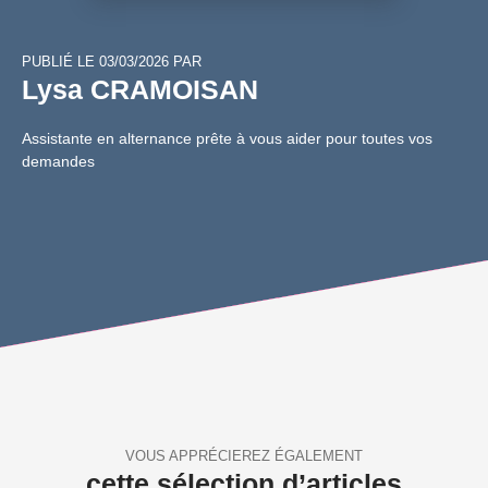
PUBLIÉ LE 03/03/2026 PAR
Lysa CRAMOISAN
Assistante en alternance prête à vous aider pour toutes vos
demandes
VOUS APPRÉCIEREZ ÉGALEMENT
cette sélection d’articles