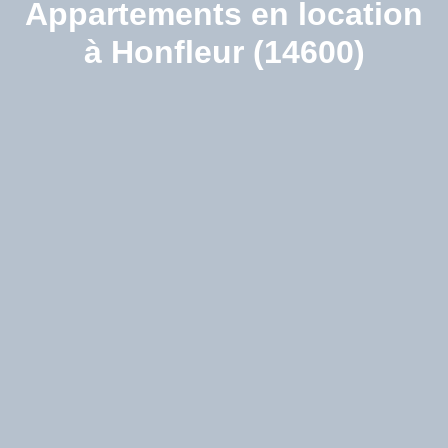
Appartements en location
à Honfleur (14600)