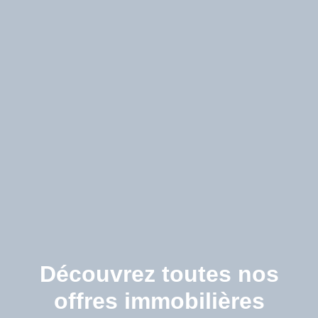
Découvrez toutes nos
offres immobilières