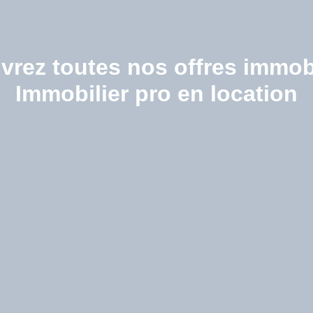
rez toutes nos offres immob
Immobilier pro en location