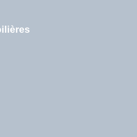
ilières