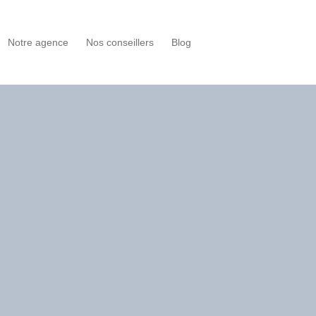
Notre agence
Nos conseillers
Blog