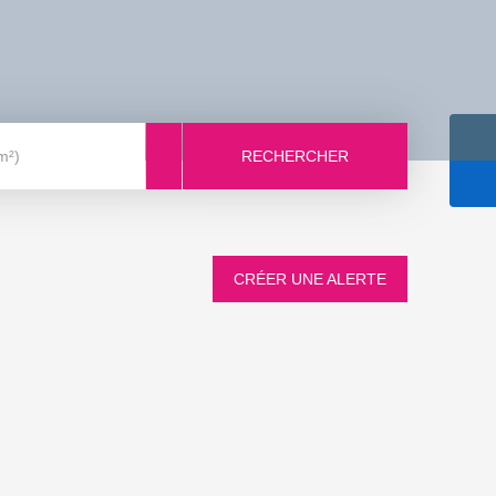
RECHERCHER
m²)
CRÉER UNE ALERTE