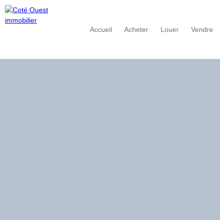
Accueil
Acheter
Louer
Vendre