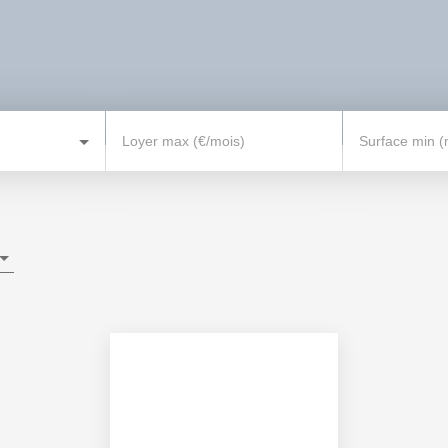
Loyer max (€/mois)
Surface min (