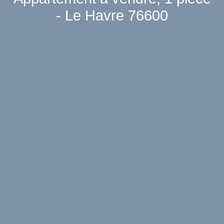
- Le Havre 76600