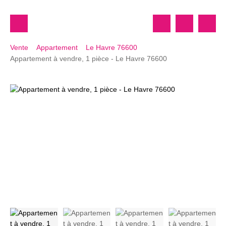
Vente
Appartement
Le Havre 76600
Appartement à vendre, 1 pièce - Le Havre 76600