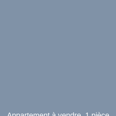
Appartement à vendre, 1 pièce