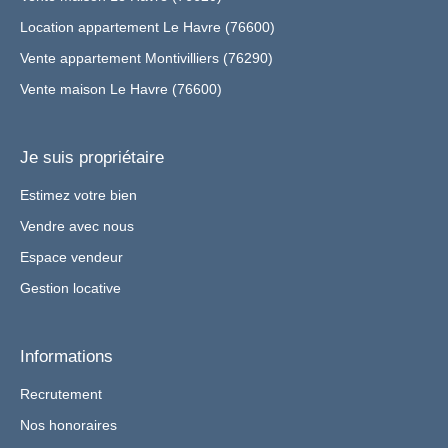
Location appartement Le Havre (76600)
Vente appartement Montivilliers (76290)
Vente maison Le Havre (76600)
Je suis propriétaire
Estimez votre bien
Vendre avec nous
Espace vendeur
Gestion locative
Informations
Recrutement
Nos honoraires