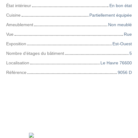
État intérieur
En bon état
Cuisine
Partiellement équipée
Ameublement
Non meublé
Vue
Rue
Exposition
Est-Ouest
Nombre d'étages du bâtiment
5
Localisation
Le Havre 76600
Référence
9056 D