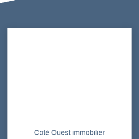
Coté Ouest immobilier