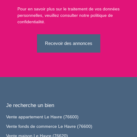
Pour en savoir plus sur le traitement de vos données
personnelles, veuillez consulter notre
politique de
confidentialité
.
Recevoir des annonces
Je recherche un bien
Vente appartement Le Havre (76600)
Vente fonds de commerce Le Havre (76600)
Vente maison Le Havre (76620)