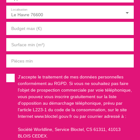
Localisation
Le Havre 76600
Budget max (€)
Surface min (m²)
Pièces min
J'accepte le traitement de mes données personnelles
conformément au RGPD. Si vous ne souhaitez pas faire
l'objet de prospection commerciale par voie téléphonique,
vous pouvez vous inscrire gratuitement sur la liste
d'opposition au démarchage téléphonique, prévu par
l'article L223-1 du code de la consommation, sur le site
Internet www.bloctel.gouv.fr ou par courrier adressé à :
Société Worldline, Service Bloctel, CS 61311, 41013
BLOIS CEDEX.