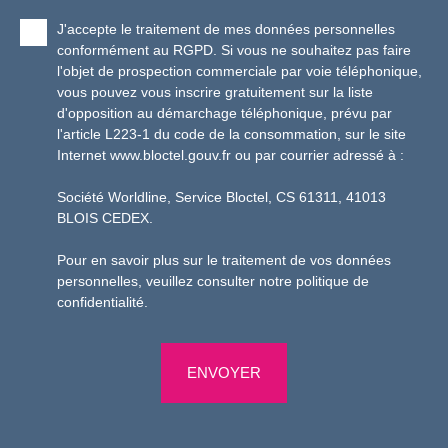
J'accepte le traitement de mes données personnelles
conformément au RGPD. Si vous ne souhaitez pas faire
l'objet de prospection commerciale par voie téléphonique,
vous pouvez vous inscrire gratuitement sur la liste
d'opposition au démarchage téléphonique, prévu par
l'article L223-1 du code de la consommation, sur le site
Internet www.bloctel.gouv.fr ou par courrier adressé à :
Société Worldline, Service Bloctel, CS 61311, 41013
BLOIS CEDEX.
Pour en savoir plus sur le traitement de vos données
personnelles, veuillez consulter notre
politique de
confidentialité
.
ENVOYER