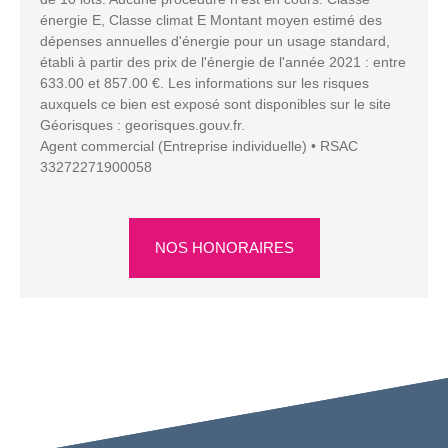
énergie E, Classe climat E Montant moyen estimé des
dépenses annuelles d'énergie pour un usage standard,
établi à partir des prix de l'énergie de l'année 2021 : entre
633.00 et 857.00 €. Les informations sur les risques
auxquels ce bien est exposé sont disponibles sur le site
Géorisques : georisques.gouv.fr.
Agent commercial (Entreprise individuelle) • RSAC
33272271900058
NOS HONORAIRES