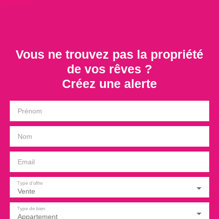
Vous ne trouvez pas la propriété
de vos rêves ?
Créez une alerte
Prénom
Nom
Email
Type d'offre
Vente
Type de bien
Appartement