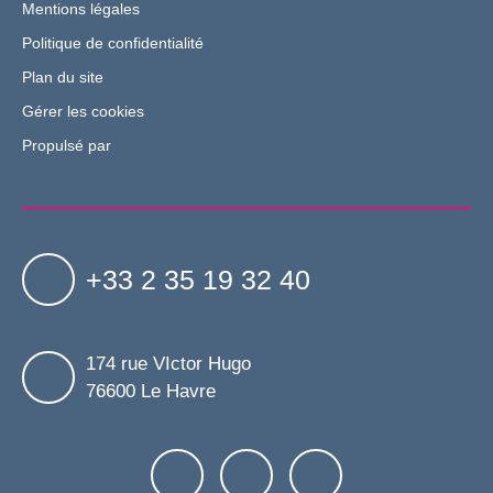
Mentions légales
Politique de confidentialité
Plan du site
Gérer les cookies
Propulsé par
+33 2 35 19 32 40
174 rue VIctor Hugo
76600 Le Havre