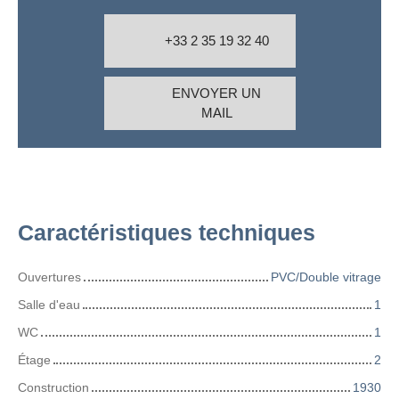
+33 2 35 19 32 40
ENVOYER UN
MAIL
Caractéristiques techniques
Ouvertures
PVC/Double vitrage
Salle d'eau
1
WC
1
Étage
2
Construction
1930