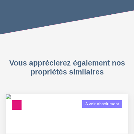
Vous apprécierez également nos
propriétés similaires
A voir absolument