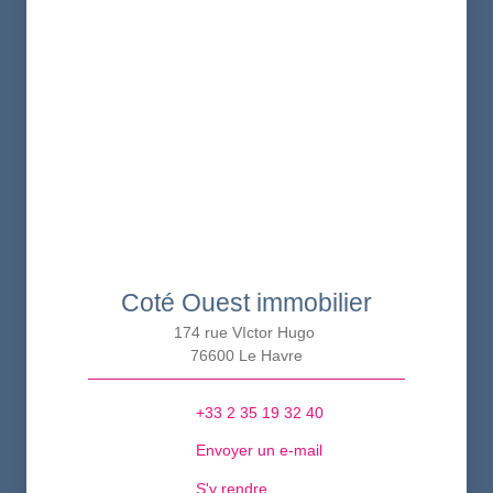
Coté Ouest immobilier
174 rue VIctor Hugo
76600 Le Havre
+33 2 35 19 32 40
Envoyer un e-mail
S'y rendre