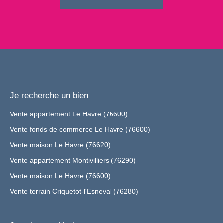
Je recherche un bien
Vente appartement Le Havre (76600)
Vente fonds de commerce Le Havre (76600)
Vente maison Le Havre (76620)
Vente appartement Montivilliers (76290)
Vente maison Le Havre (76600)
Vente terrain Criquetot-l'Esneval (76280)