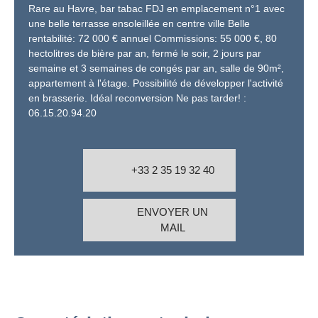
Rare au Havre, bar tabac FDJ en emplacement n°1 avec
une belle terrasse ensoleillée en centre ville Belle
rentabilité: 72 000 € annuel Commissions: 55 000 €, 80
hectolitres de bière par an, fermé le soir, 2 jours par
semaine et 3 semaines de congés par an, salle de 90m²,
appartement à l'étage. Possibilité de développer l'activité
en brasserie. Idéal reconversion Ne pas tarder! :
06.15.20.94.20
+33 2 35 19 32 40
ENVOYER UN
MAIL