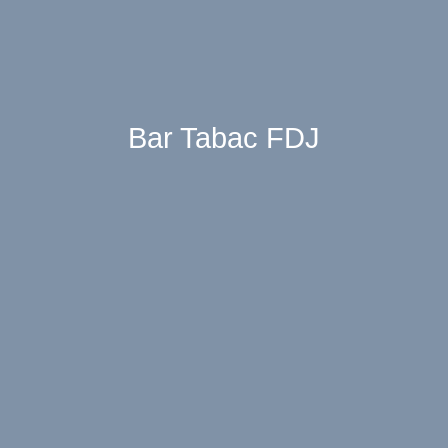
Bar Tabac FDJ