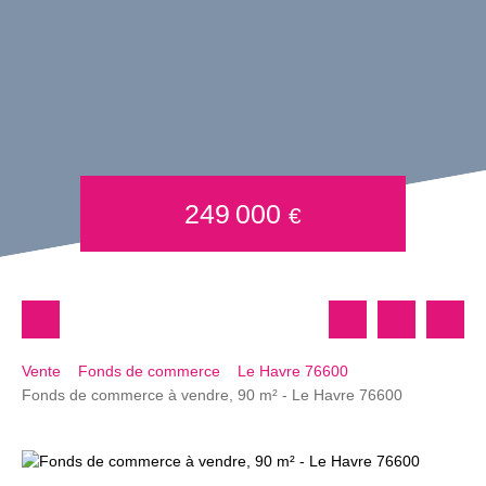
249 000
€
Vente
Fonds de commerce
Le Havre 76600
Fonds de commerce à vendre, 90 m² - Le Havre 76600