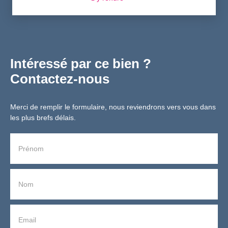
Intéressé par ce bien ?
Contactez-nous
Merci de remplir le formulaire, nous reviendrons vers vous dans
les plus brefs délais.
Prénom
Nom
Email