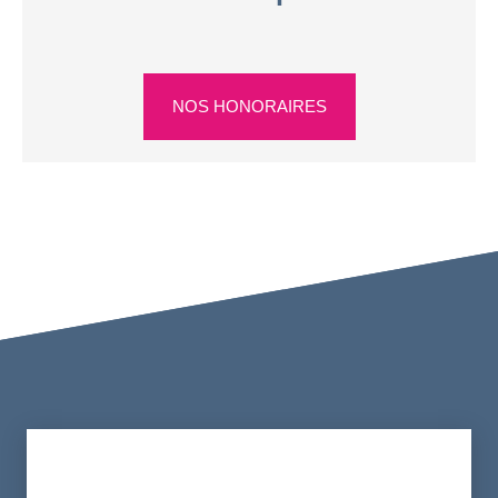
NOS HONORAIRES