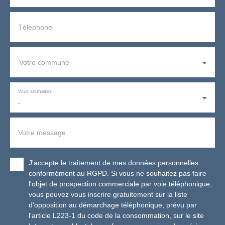
Téléphone
Votre commune
Vous souhaitez
-
Votre message
J'accepte le traitement de mes données personnelles
conformément au RGPD. Si vous ne souhaitez pas faire
l'objet de prospection commerciale par voie téléphonique,
vous pouvez vous inscrire gratuitement sur la liste
d'opposition au démarchage téléphonique, prévu par
l'article L223-1 du code de la consommation, sur le site