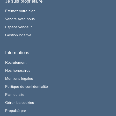
Je suis propriétaire
Estimez votre bien
Vendre avec nous
Espace vendeur
Gestion locative
Informations
Recrutement
Nos honoraires
Mentions légales
Politique de confidentialité
Plan du site
Gérer les cookies
Propulsé par