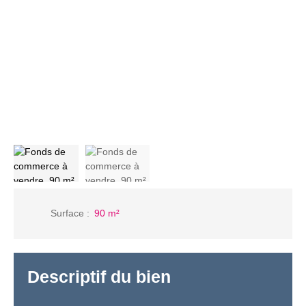
Surface
:
90
m²
Descriptif du bien