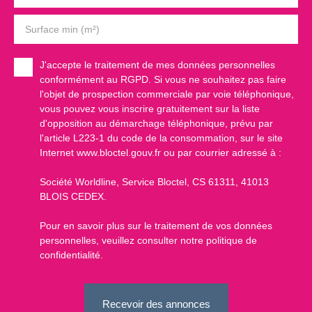
Surface min (m²)
J'accepte le traitement de mes données personnelles
conformément au RGPD. Si vous ne souhaitez pas faire
l'objet de prospection commerciale par voie téléphonique,
vous pouvez vous inscrire gratuitement sur la liste
d'opposition au démarchage téléphonique, prévu par
l'article L223-1 du code de la consommation, sur le site
Internet www.bloctel.gouv.fr ou par courrier adressé à :
Société Worldline, Service Bloctel, CS 61311, 41013
BLOIS CEDEX.
Pour en savoir plus sur le traitement de vos données
personnelles, veuillez consulter notre
politique de
confidentialité
.
Recevoir des annonces