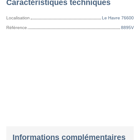
Caractéristiques techniques
Localisation
Le Havre 76600
Référence
8895V
Informations complémentaires