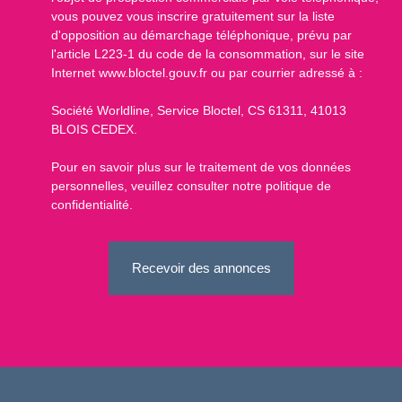
vous pouvez vous inscrire gratuitement sur la liste
d'opposition au démarchage téléphonique, prévu par
l'article L223-1 du code de la consommation, sur le site
Internet www.bloctel.gouv.fr ou par courrier adressé à :
Société Worldline, Service Bloctel, CS 61311, 41013
BLOIS CEDEX.
Pour en savoir plus sur le traitement de vos données
personnelles, veuillez consulter notre
politique de
confidentialité
.
Recevoir des annonces