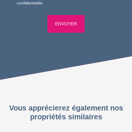
confidentialité
.
ENVOYER
Vous apprécierez également nos
propriétés similaires