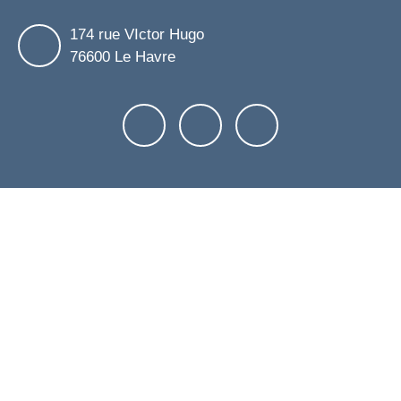
174 rue VIctor Hugo
76600 Le Havre