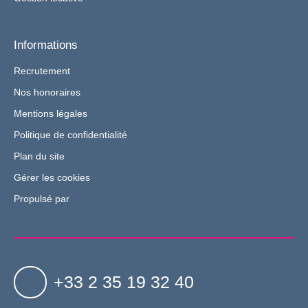
Informations
Recrutement
Nos honoraires
Mentions légales
Politique de confidentialité
Plan du site
Gérer les cookies
Propulsé par
+33 2 35 19 32 40