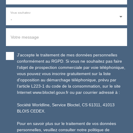
Vous souhaitez
-
Votre message
J'accepte le traitement de mes données personnelles
conformément au RGPD. Si vous ne souhaitez pas faire
l'objet de prospection commerciale par voie téléphonique,
vous pouvez vous inscrire gratuitement sur la liste
d'opposition au démarchage téléphonique, prévu par
l'article L223-1 du code de la consommation, sur le site
Internet www.bloctel.gouv.fr ou par courrier adressé à :
Société Worldline, Service Bloctel, CS 61311, 41013
BLOIS CEDEX.
Pour en savoir plus sur le traitement de vos données
personnelles, veuillez consulter notre
politique de