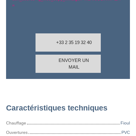
=
+33 2 35 19 32 40
ENVOYER UN
MAIL
Caractéristiques techniques
Chauffage
Fioul
Ouvertures
PVC