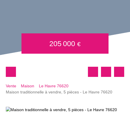
205 000
€
Vente
Maison
Le Havre 76620
Maison traditionnelle à vendre, 5 pièces - Le Havre 76620