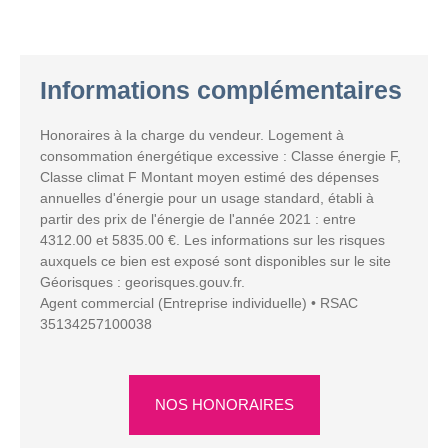
Informations complémentaires
Honoraires à la charge du vendeur. Logement à
consommation énergétique excessive : Classe énergie F,
Classe climat F Montant moyen estimé des dépenses
annuelles d'énergie pour un usage standard, établi à
partir des prix de l'énergie de l'année 2021 : entre
4312.00 et 5835.00 €. Les informations sur les risques
auxquels ce bien est exposé sont disponibles sur le site
Géorisques : georisques.gouv.fr.
Agent commercial (Entreprise individuelle) • RSAC
35134257100038
NOS HONORAIRES