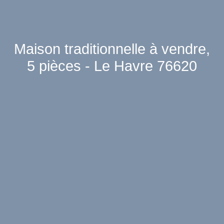
Maison traditionnelle à vendre,
5 pièces - Le Havre 76620