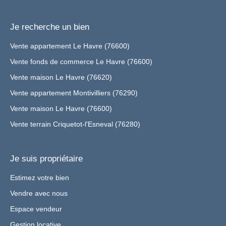
Je recherche un bien
Vente appartement Le Havre (76600)
Vente fonds de commerce Le Havre (76600)
Vente maison Le Havre (76620)
Vente appartement Montivilliers (76290)
Vente maison Le Havre (76600)
Vente terrain Criquetot-l'Esneval (76280)
Je suis propriétaire
Estimez votre bien
Vendre avec nous
Espace vendeur
Gestion locative