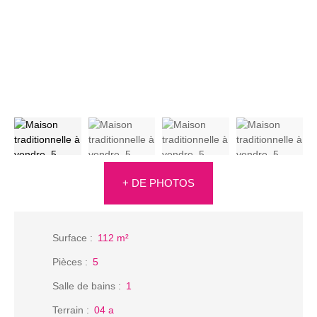
+ DE PHOTOS
Surface
:
112
m²
Pièces
:
5
Salle de bains
:
1
Terrain
:
04 a