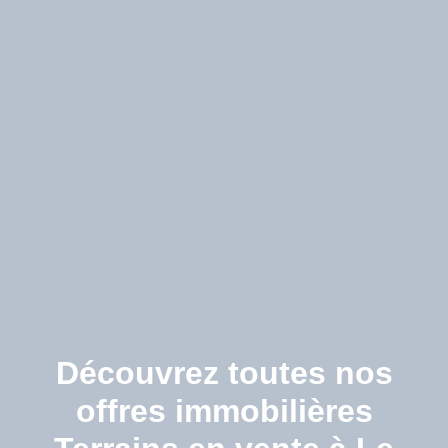
Découvrez toutes nos
offres immobilières